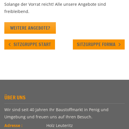
Solange der Vorrat reicht! Alle unsere Angebote sind
freibleibend.
WEITERE ANGEBOTE?
SITZGRUPPE START
SITZGRUPPE FORMA
ÜBER UNS
Wir sind seit 40 Jahren Ihr Baustoffmarkt in Penig und
Umgebung und freuen uns auf Ihren Besuch.
Adresse :
Holz Leuteritz