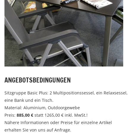
ANGEBOTSBEDINGUNGEN
Sitzgruppe Basic Plus: 2 Multipositionssessel, ein Relaxsessel,
eine Bank und ein Tisch.
Material: Aluminium, Outdoorgewebe
Preis:
885,00
€
statt 1265,00 € inkl. MwSt.!
Nähere Informationen oder Preise für einzelne Artikel
erhalten Sie von uns auf Anfrage.