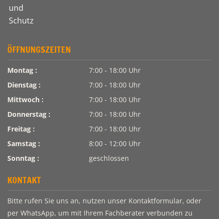
ÖFFNUNGSZEITEN
Montag :
7:00 - 18:00 Uhr
Dienstag :
7:00 - 18:00 Uhr
Mittwoch :
7:00 - 18:00 Uhr
Donnerstag :
7:00 - 18:00 Uhr
Freitag :
7:00 - 18:00 Uhr
Samstag :
8:00 - 12:00 Uhr
Sonntag :
geschlossen
KONTAKT
Bitte rufen Sie uns an, nutzen unser Kontaktformular, oder
per WhatsApp, um mit Ihrem Fachberater verbunden zu