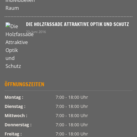
DIE HOLZFASSADE ATTRAKTIVE OPTIK UND SCHUTZ
22. Juni 2016
ÖFFNUNGSZEITEN
Montag :
7:00 - 18:00 Uhr
Dienstag :
7:00 - 18:00 Uhr
Mittwoch :
7:00 - 18:00 Uhr
Donnerstag :
7:00 - 18:00 Uhr
Freitag :
7:00 - 18:00 Uhr