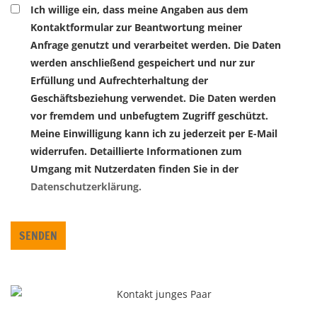
Ich willige ein, dass meine Angaben aus dem
Kontaktformular zur Beantwortung meiner
Anfrage genutzt und verarbeitet werden. Die Daten
werden anschließend gespeichert und nur zur
Erfüllung und Aufrechterhaltung der
Geschäftsbeziehung verwendet. Die Daten werden
vor fremdem und unbefugtem Zugriff geschützt.
Meine Einwilligung kann ich zu jederzeit per E-Mail
widerrufen. Detaillierte Informationen zum
Umgang mit Nutzerdaten finden Sie in der
Datenschutzerklärung.