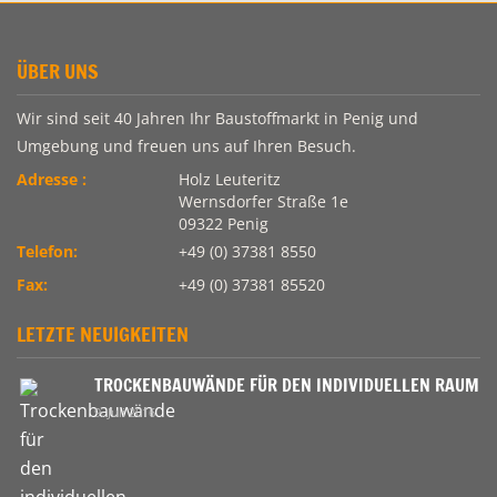
ÜBER UNS
Wir sind seit 40 Jahren Ihr Baustoffmarkt in Penig und
Umgebung und freuen uns auf Ihren Besuch.
Adresse :
Holz Leuteritz
Wernsdorfer Straße 1e
09322 Penig
Telefon:
+49 (0) 37381 8550
Fax:
+49 (0) 37381 85520
LETZTE NEUIGKEITEN
TROCKENBAUWÄNDE FÜR DEN INDIVIDUELLEN RAUM
9. Juli 2016