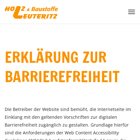
Togg
ERKLÄRUNG ZUR
BARRIEREFREIHEIT
Die Betreiber der Website sind bemüht, die Internetseite im
Einklang mit den geltenden Vorschriften zur digitalen
Barrierefreiheit zugänglich zu gestalten. Grundlage hierfür
sind die Anforderungen der Web Content Accessibility