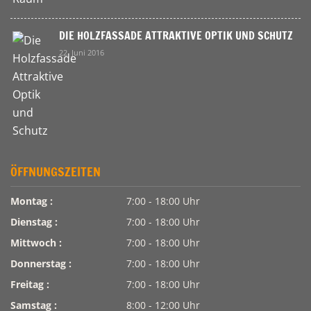
DIE HOLZFASSADE ATTRAKTIVE OPTIK UND SCHUTZ
22. Juni 2016
ÖFFNUNGSZEITEN
Montag :
7:00 - 18:00 Uhr
Dienstag :
7:00 - 18:00 Uhr
Mittwoch :
7:00 - 18:00 Uhr
Donnerstag :
7:00 - 18:00 Uhr
Freitag :
7:00 - 18:00 Uhr
Samstag :
8:00 - 12:00 Uhr