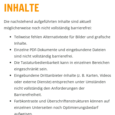
INHALTE
Die nachstehend aufgeführten Inhalte sind aktuell
möglicherweise noch nicht vollständig barrierefrei:
Teilweise fehlen Alternativtexte für Bilder und grafische
Inhalte.
Einzelne PDF-Dokumente und eingebundene Dateien
sind nicht vollständig barrierefrei.
Die Tastaturbedienbarkeit kann in einzelnen Bereichen
eingeschränkt sein.
Eingebundene Drittanbieter-Inhalte (z. B. Karten, Videos
oder externe Dienste) entsprechen unter Umständen
nicht vollständig den Anforderungen der
Barrierefreiheit.
Farbkontraste und Überschriftenstrukturen können auf
einzelnen Unterseiten noch Optimierungsbedarf
aufweisen.