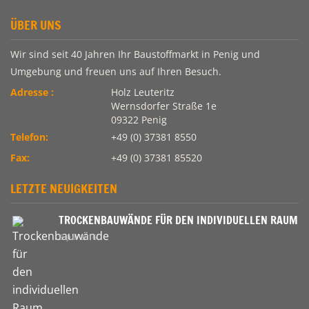
ÜBER UNS
Wir sind seit 40 Jahren Ihr Baustoffmarkt in Penig und
Umgebung und freuen uns auf Ihren Besuch.
Adresse :
Holz Leuteritz
Wernsdorfer Straße 1e
09322 Penig
Telefon:
+49 (0) 37381 8550
Fax:
+49 (0) 37381 85520
LETZTE NEUIGKEITEN
TROCKENBAUWÄNDE FÜR DEN INDIVIDUELLEN RAUM
9. Juli 2016