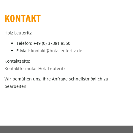
KONTAKT
Holz Leuteritz
Telefon: +49 (0) 37381 8550
E-Mail:
kontakt@holz-leuteritz.de
Kontaktseite:
Kontaktformular Holz Leuteritz
Wir bemühen uns, Ihre Anfrage schnellstmöglich zu
bearbeiten.