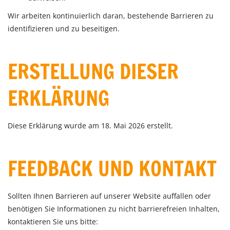
Wir arbeiten kontinuierlich daran, bestehende Barrieren zu
identifizieren und zu beseitigen.
ERSTELLUNG DIESER
ERKLÄRUNG
Diese Erklärung wurde am 18. Mai 2026 erstellt.
FEEDBACK UND KONTAKT
Sollten Ihnen Barrieren auf unserer Website auffallen oder
benötigen Sie Informationen zu nicht barrierefreien Inhalten,
kontaktieren Sie uns bitte: