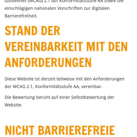
Guidelines (WCAG) 2.1 auf Konformitätsstufe AA sowie die
einschlägigen nationalen Vorschriften zur digitalen
Barrierefreiheit.
STAND DER
VEREINBARKEIT MIT DEN
ANFORDERUNGEN
Diese Website ist derzeit teilweise mit den Anforderungen
der WCAG 2.1, Konformitätsstufe AA, vereinbar.
Die Bewertung beruht auf einer Selbstbewertung der
Website.
NICHT BARRIEREFREIE