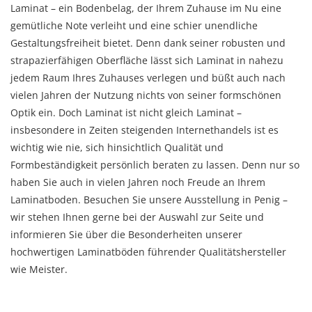
Laminat – ein Bodenbelag, der Ihrem Zuhause im Nu eine
gemütliche Note verleiht und eine schier unendliche
Gestaltungsfreiheit bietet. Denn dank seiner robusten und
strapazierfähigen Oberfläche lässt sich Laminat in nahezu
jedem Raum Ihres Zuhauses verlegen und büßt auch nach
vielen Jahren der Nutzung nichts von seiner formschönen
Optik ein. Doch Laminat ist nicht gleich Laminat –
insbesondere in Zeiten steigenden Internethandels ist es
wichtig wie nie, sich hinsichtlich Qualität und
Formbeständigkeit persönlich beraten zu lassen. Denn nur so
haben Sie auch in vielen Jahren noch Freude an Ihrem
Laminatboden. Besuchen Sie unsere Ausstellung in Penig –
wir stehen Ihnen gerne bei der Auswahl zur Seite und
informieren Sie über die Besonderheiten unserer
hochwertigen Laminatböden führender Qualitätshersteller
wie Meister.