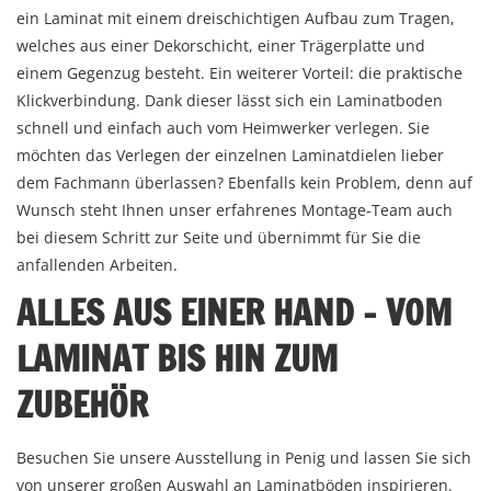
ein Laminat mit einem dreischichtigen Aufbau zum Tragen,
welches aus einer Dekorschicht, einer Trägerplatte und
einem Gegenzug besteht. Ein weiterer Vorteil: die praktische
Klickverbindung. Dank dieser lässt sich ein Laminatboden
schnell und einfach auch vom Heimwerker verlegen. Sie
möchten das Verlegen der einzelnen Laminatdielen lieber
dem Fachmann überlassen? Ebenfalls kein Problem, denn auf
Wunsch steht Ihnen unser erfahrenes Montage-Team auch
bei diesem Schritt zur Seite und übernimmt für Sie die
anfallenden Arbeiten.
ALLES AUS EINER HAND – VOM
LAMINAT BIS HIN ZUM
ZUBEHÖR
Besuchen Sie unsere Ausstellung in Penig und lassen Sie sich
von unserer großen Auswahl an Laminatböden inspirieren.