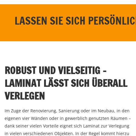
LASSEN SIE SICH PERSÖNLIC
ROBUST UND VIELSEITIG –
LAMINAT LÄSST SICH ÜBERALL
VERLEGEN
Im Zuge der Renovierung, Sanierung oder im Neubau, in den
eigenen vier Wänden oder in gewerblich genutzten Räumen –
dank seiner vielen Vorteile eignet sich Laminat zur Verlegung
in vielen verschiedenen Objekten. In der Regel kommt hierzu