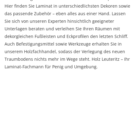
Hier finden Sie Laminat in unterschiedlichsten Dekoren sowie
das passende Zubehör – eben alles aus einer Hand. Lassen
Sie sich von unseren Experten hinsichtlich geeigneter
Unterlagen beraten und verleihen Sie Ihren Räumen mit
dekorgleichen Fußleisten und Eckprofilen den letzten Schliff.
Auch Befestigungsmittel sowie Werkzeuge erhalten Sie in
unserem Holzfachhandel, sodass der Verlegung des neuen
Traumbodens nichts mehr im Wege steht. Holz Leuteritz – Ihr
Laminat-Fachmann für Penig und Umgebung.