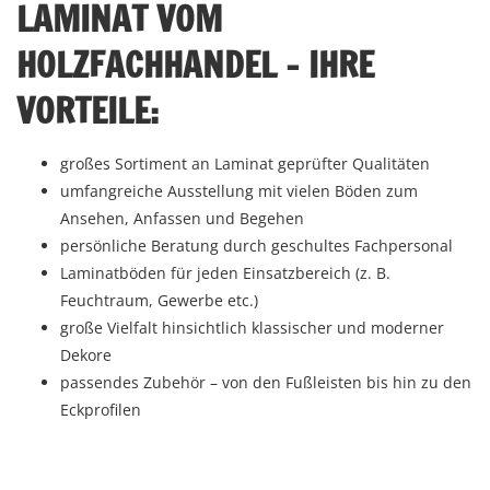
LAMINAT VOM
HOLZFACHHANDEL – IHRE
VORTEILE:
großes Sortiment an Laminat geprüfter Qualitäten
umfangreiche Ausstellung mit vielen Böden zum
Ansehen, Anfassen und Begehen
persönliche Beratung durch geschultes Fachpersonal
Laminatböden für jeden Einsatzbereich (z. B.
Feuchtraum, Gewerbe etc.)
große Vielfalt hinsichtlich klassischer und moderner
Dekore
passendes Zubehör – von den Fußleisten bis hin zu den
Eckprofilen