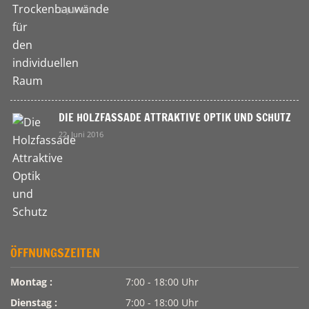
9. Juli 2016
DIE HOLZFASSADE ATTRAKTIVE OPTIK UND SCHUTZ
22. Juni 2016
ÖFFNUNGSZEITEN
Montag :
7:00 - 18:00 Uhr
Dienstag :
7:00 - 18:00 Uhr