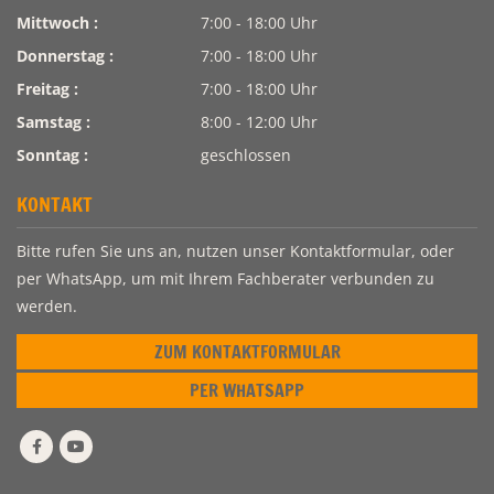
Mittwoch :
7:00 - 18:00 Uhr
Donnerstag :
7:00 - 18:00 Uhr
Freitag :
7:00 - 18:00 Uhr
Samstag :
8:00 - 12:00 Uhr
Sonntag :
geschlossen
KONTAKT
Bitte rufen Sie uns an, nutzen unser Kontaktformular, oder
per WhatsApp, um mit Ihrem Fachberater verbunden zu
werden.
ZUM KONTAKTFORMULAR
PER WHATSAPP