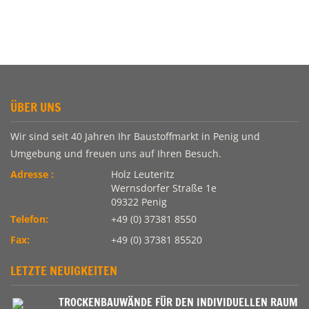
ÜBER UNS
Wir sind seit 40 Jahren Ihr Baustoffmarkt in Penig und
Umgebung und freuen uns auf Ihren Besuch.
Adresse :
Holz Leuteritz
Wernsdorfer Straße 1e
09322 Penig
Telefon:
+49 (0) 37381 8550
Fax:
+49 (0) 37381 85520
LETZTE NEUIGKEITEN
TROCKENBAUWÄNDE FÜR DEN INDIVIDUELLEN RAUM