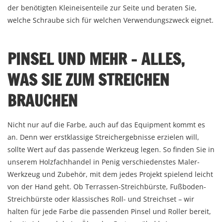
der benötigten Kleineisenteile zur Seite und beraten Sie,
welche Schraube sich für welchen Verwendungszweck eignet.
PINSEL UND MEHR – ALLES,
WAS SIE ZUM STREICHEN
BRAUCHEN
Nicht nur auf die Farbe, auch auf das Equipment kommt es
an. Denn wer erstklassige Streichergebnisse erzielen will,
sollte Wert auf das passende Werkzeug legen. So finden Sie in
unserem Holzfachhandel in Penig verschiedenstes Maler-
Werkzeug und Zubehör, mit dem jedes Projekt spielend leicht
von der Hand geht. Ob Terrassen-Streichbürste, Fußboden-
Streichbürste oder klassisches Roll- und Streichset – wir
halten für jede Farbe die passenden Pinsel und Roller bereit,