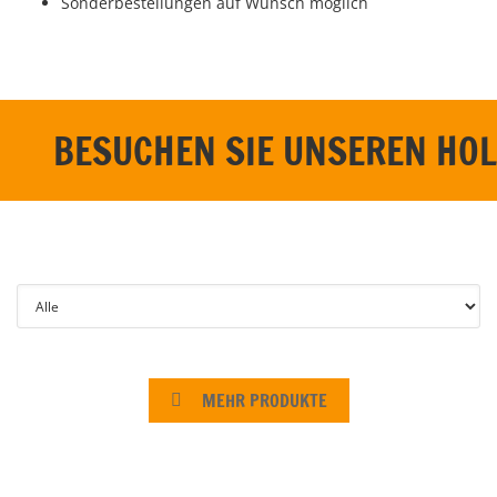
Sonderbestellungen auf Wunsch möglich
BESUCHEN SIE UNSEREN HO
MEHR PRODUKTE