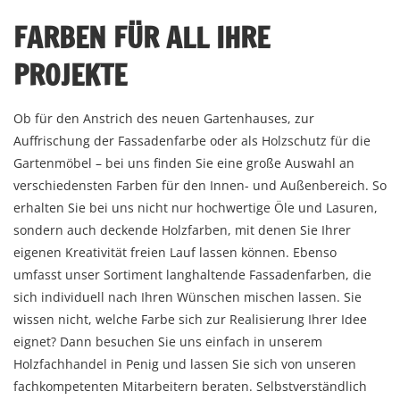
FARBEN FÜR ALL IHRE
PROJEKTE
Ob für den Anstrich des neuen Gartenhauses, zur
Auffrischung der Fassadenfarbe oder als Holzschutz für die
Gartenmöbel – bei uns finden Sie eine große Auswahl an
verschiedensten Farben für den Innen- und Außenbereich. So
erhalten Sie bei uns nicht nur hochwertige Öle und Lasuren,
sondern auch deckende Holzfarben, mit denen Sie Ihrer
eigenen Kreativität freien Lauf lassen können. Ebenso
umfasst unser Sortiment langhaltende Fassadenfarben, die
sich individuell nach Ihren Wünschen mischen lassen. Sie
wissen nicht, welche Farbe sich zur Realisierung Ihrer Idee
eignet? Dann besuchen Sie uns einfach in unserem
Holzfachhandel in Penig und lassen Sie sich von unseren
fachkompetenten Mitarbeitern beraten. Selbstverständlich