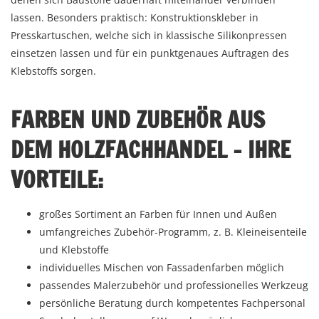
lassen. Besonders praktisch: Konstruktionskleber in
Presskartuschen, welche sich in klassische Silikonpressen
einsetzen lassen und für ein punktgenaues Auftragen des
Klebstoffs sorgen.
FARBEN UND ZUBEHÖR AUS
DEM HOLZFACHHANDEL – IHRE
VORTEILE:
großes Sortiment an Farben für Innen und Außen
umfangreiches Zubehör-Programm, z. B. Kleineisenteile
und Klebstoffe
individuelles Mischen von Fassadenfarben möglich
passendes Malerzubehör und professionelles Werkzeug
persönliche Beratung durch kompetentes Fachpersonal