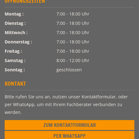
ÖFFNUNGSZEITEN
Montag :
7:00 - 18:00 Uhr
Dienstag :
7:00 - 18:00 Uhr
Mittwoch :
7:00 - 18:00 Uhr
Donnerstag :
7:00 - 18:00 Uhr
Freitag :
7:00 - 18:00 Uhr
Samstag :
8:00 - 12:00 Uhr
Sonntag :
geschlossen
KONTAKT
Bitte rufen Sie uns an, nutzen unser Kontaktformular, oder
per WhatsApp, um mit Ihrem Fachberater verbunden zu
werden.
ZUM KONTAKTFORMULAR
PER WHATSAPP