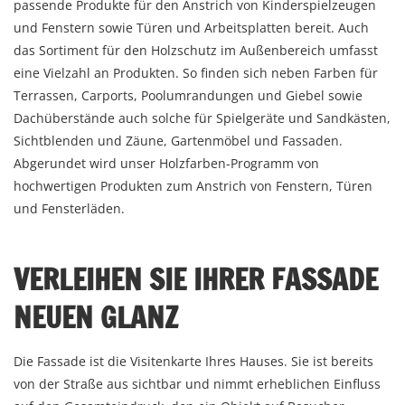
passende Produkte für den Anstrich von Kinderspielzeugen
und Fenstern sowie Türen und Arbeitsplatten bereit. Auch
das Sortiment für den Holzschutz im Außenbereich umfasst
eine Vielzahl an Produkten. So finden sich neben Farben für
Terrassen, Carports, Poolumrandungen und Giebel sowie
Dachüberstände auch solche für Spielgeräte und Sandkästen,
Sichtblenden und Zäune, Gartenmöbel und Fassaden.
Abgerundet wird unser Holzfarben-Programm von
hochwertigen Produkten zum Anstrich von Fenstern, Türen
und Fensterläden.
VERLEIHEN SIE IHRER FASSADE
NEUEN GLANZ
Die Fassade ist die Visitenkarte Ihres Hauses. Sie ist bereits
von der Straße aus sichtbar und nimmt erheblichen Einfluss