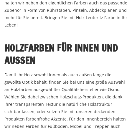
halten wir neben den eigentlichen Farben auch das passende
Zubehör in Form von Rührstäben, Pinseln, Abdeckplanen und
mehr für Sie bereit. Bringen Sie mit Holz Leuteritz Farbe in Ihr
Leben!
HOLZFARBEN FÜR INNEN UND
AUSSEN
Damit Ihr Holz sowohl innen als auch außen lange die
gewollte Optik behält, finden Sie bei uns eine große Auswahl
an Holzfarben ausgewählter Qualitätshersteller wie Osmo.
Wählen Sie dabei zwischen Holzschutz-Produkten, die dank
ihrer transparenten Textur die natürliche Holzstruktur
sichtbar lassen, oder setzen Sie mit unseren deckenden
Produkten farbenfrohe Akzente. Für den Innenbereich halten
wir neben Farben für Fußböden, Möbel und Treppen auch