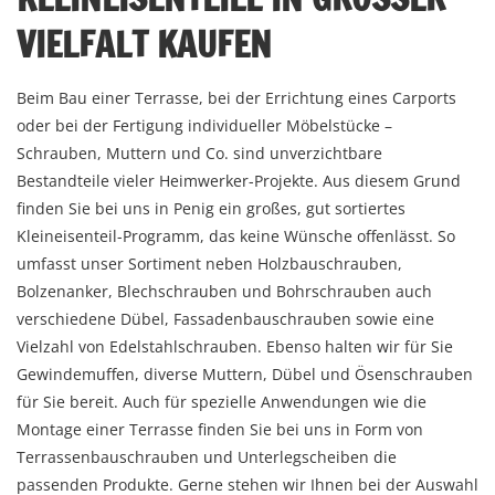
IELFALT KAUFEN
Beim Bau einer Terrasse, bei der Errichtung eines Carports
oder bei der Fertigung individueller Möbelstücke –
Schrauben, Muttern und Co. sind unverzichtbare
Bestandteile vieler Heimwerker-Projekte. Aus diesem Grund
finden Sie bei uns in Penig ein großes, gut sortiertes
Kleineisenteil-Programm, das keine Wünsche offenlässt. So
umfasst unser Sortiment neben Holzbauschrauben,
Bolzenanker, Blechschrauben und Bohrschrauben auch
verschiedene Dübel, Fassadenbauschrauben sowie eine
Vielzahl von Edelstahlschrauben. Ebenso halten wir für Sie
Gewindemuffen, diverse Muttern, Dübel und Ösenschrauben
für Sie bereit. Auch für spezielle Anwendungen wie die
Montage einer Terrasse finden Sie bei uns in Form von
Terrassenbauschrauben und Unterlegscheiben die
passenden Produkte. Gerne stehen wir Ihnen bei der Auswahl