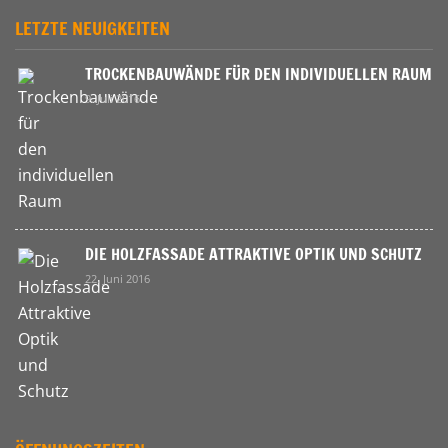
LETZTE NEUIGKEITEN
TROCKENBAUWÄNDE FÜR DEN INDIVIDUELLEN RAUM
9. Juli 2016
DIE HOLZFASSADE ATTRAKTIVE OPTIK UND SCHUTZ
22. Juni 2016