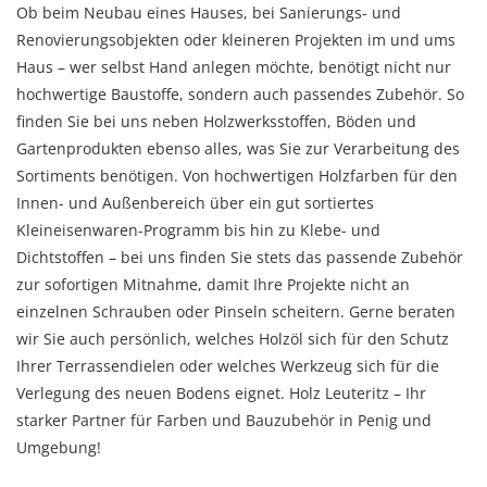
Ob beim Neubau eines Hauses, bei Sanierungs- und
Renovierungsobjekten oder kleineren Projekten im und ums
Haus – wer selbst Hand anlegen möchte, benötigt nicht nur
hochwertige Baustoffe, sondern auch passendes Zubehör. So
finden Sie bei uns neben Holzwerksstoffen, Böden und
Gartenprodukten ebenso alles, was Sie zur Verarbeitung des
Sortiments benötigen. Von hochwertigen Holzfarben für den
Innen- und Außenbereich über ein gut sortiertes
Kleineisenwaren-Programm bis hin zu Klebe- und
Dichtstoffen – bei uns finden Sie stets das passende Zubehör
zur sofortigen Mitnahme, damit Ihre Projekte nicht an
einzelnen Schrauben oder Pinseln scheitern. Gerne beraten
wir Sie auch persönlich, welches Holzöl sich für den Schutz
Ihrer Terrassendielen oder welches Werkzeug sich für die
Verlegung des neuen Bodens eignet. Holz Leuteritz – Ihr
starker Partner für Farben und Bauzubehör in Penig und
Umgebung!