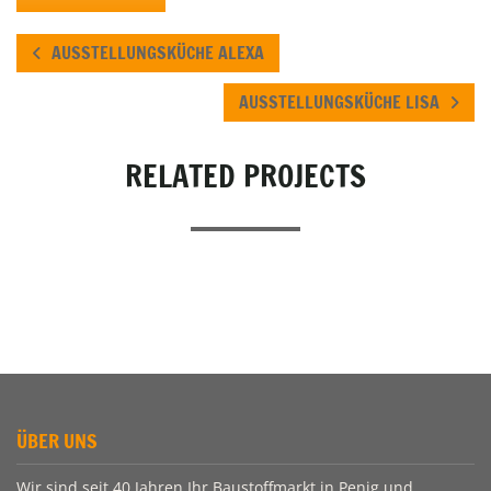
AUSSTELLUNGSKÜCHE ALEXA
AUSSTELLUNGSKÜCHE LISA
RELATED PROJECTS
ÜBER UNS
Wir sind seit 40 Jahren Ihr Baustoffmarkt in Penig und