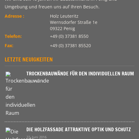
Umgebung und freuen uns auf Ihren Besuch.
Adresse :
Holz Leuteritz
Wernsdorfer Straße 1e
09322 Penig
Telefon:
+49 (0) 37381 8550
Fax:
+49 (0) 37381 85520
LETZTE NEUIGKEITEN
TROCKENBAUWÄNDE FÜR DEN INDIVIDUELLEN RAUM
9. Juli 2016
DIE HOLZFASSADE ATTRAKTIVE OPTIK UND SCHUTZ
22. Juni 2016