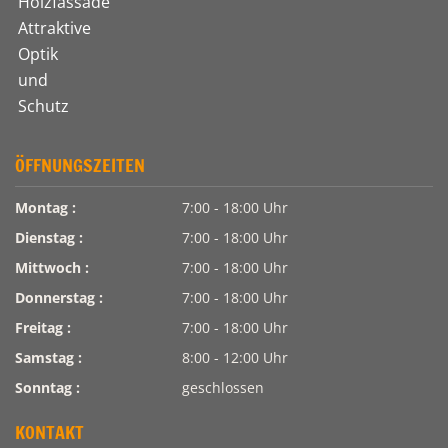
ÖFFNUNGSZEITEN
Montag :
7:00 - 18:00 Uhr
Dienstag :
7:00 - 18:00 Uhr
Mittwoch :
7:00 - 18:00 Uhr
Donnerstag :
7:00 - 18:00 Uhr
Freitag :
7:00 - 18:00 Uhr
Samstag :
8:00 - 12:00 Uhr
Sonntag :
geschlossen
KONTAKT