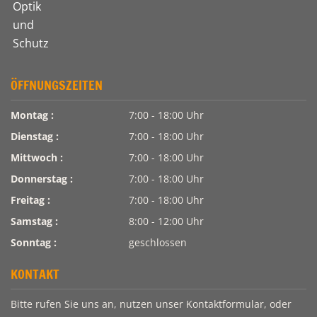
ÖFFNUNGSZEITEN
Montag :
7:00 - 18:00 Uhr
Dienstag :
7:00 - 18:00 Uhr
Mittwoch :
7:00 - 18:00 Uhr
Donnerstag :
7:00 - 18:00 Uhr
Freitag :
7:00 - 18:00 Uhr
Samstag :
8:00 - 12:00 Uhr
Sonntag :
geschlossen
KONTAKT
Bitte rufen Sie uns an, nutzen unser Kontaktformular, oder