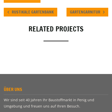
RUSTIKALE GARTENBANK
GARTENGARNITUR
RELATED PROJECTS
ÜBER UNS
Wir sind seit 40 Jahren Ihr Baustoffmarkt in Penig und
Umgebung und freuen uns auf Ihren Besuch.