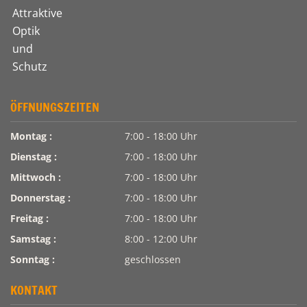
ÖFFNUNGSZEITEN
Montag :
7:00 - 18:00 Uhr
Dienstag :
7:00 - 18:00 Uhr
Mittwoch :
7:00 - 18:00 Uhr
Donnerstag :
7:00 - 18:00 Uhr
Freitag :
7:00 - 18:00 Uhr
Samstag :
8:00 - 12:00 Uhr
Sonntag :
geschlossen
KONTAKT