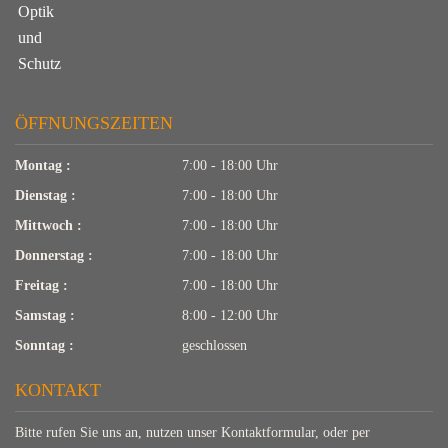
ÖFFNUNGSZEITEN
Montag :
7:00 - 18:00 Uhr
Dienstag :
7:00 - 18:00 Uhr
Mittwoch :
7:00 - 18:00 Uhr
Donnerstag :
7:00 - 18:00 Uhr
Freitag :
7:00 - 18:00 Uhr
Samstag :
8:00 - 12:00 Uhr
Sonntag :
geschlossen
KONTAKT
Bitte rufen Sie uns an, nutzen unser Kontaktformular, oder per