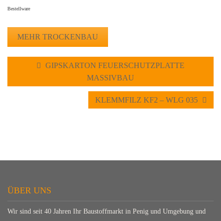
Bestellware
MEHR TROCKENBAU
GIPSKARTON FEUERSCHUTZPLATTE
MASSIVBAU
KLEMMFILZ KF2 – WLG 035
ÜBER UNS
Wir sind seit 40 Jahren Ihr Baustoffmarkt in Penig und Umgebung und