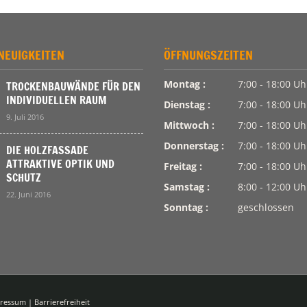
NEUIGKEITEN
ÖFFNUNGSZEITEN
Montag :
7:00 - 18:00 Uh
TROCKENBAUWÄNDE FÜR DEN
INDIVIDUELLEN RAUM
Dienstag :
7:00 - 18:00 Uh
9. Juli 2016
Mittwoch :
7:00 - 18:00 Uh
Donnerstag :
7:00 - 18:00 Uh
DIE HOLZFASSADE
ATTRAKTIVE OPTIK UND
Freitag :
7:00 - 18:00 Uh
SCHUTZ
Samstag :
8:00 - 12:00 Uh
22. Juni 2016
Sonntag :
geschlossen
ressum
|
Barrierefreiheit