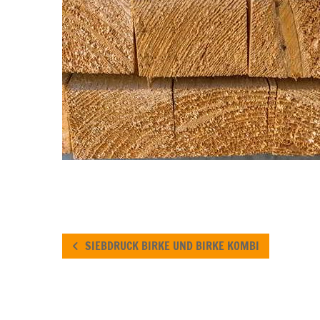
SIEBDRUCK BIRKE UND BIRKE KOMBI