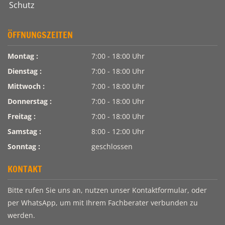
ÖFFNUNGSZEITEN
Montag :
7:00 - 18:00 Uhr
Dienstag :
7:00 - 18:00 Uhr
Mittwoch :
7:00 - 18:00 Uhr
Donnerstag :
7:00 - 18:00 Uhr
Freitag :
7:00 - 18:00 Uhr
Samstag :
8:00 - 12:00 Uhr
Sonntag :
geschlossen
KONTAKT
Bitte rufen Sie uns an, nutzen unser Kontaktformular, oder
per WhatsApp, um mit Ihrem Fachberater verbunden zu
werden.