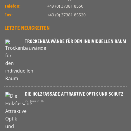
Telefon:
+49 (0) 37381 8550
Fax:
+49 (0) 37381 85520
LETZTE NEUIGKEITEN
TROCKENBAUWÄNDE FÜR DEN INDIVIDUELLEN RAUM
9. Juli 2016
DIE HOLZFASSADE ATTRAKTIVE OPTIK UND SCHUTZ
22. Juni 2016