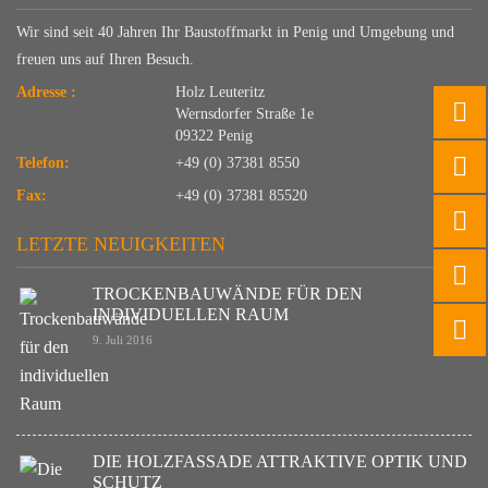
Wir sind seit 40 Jahren Ihr Baustoffmarkt in Penig und Umgebung und
freuen uns auf Ihren Besuch.
Adresse :
Holz Leuteritz
Wernsdorfer Straße 1e
09322 Penig
Telefon:
+49 (0) 37381 8550
Fax:
+49 (0) 37381 85520
LETZTE NEUIGKEITEN
TROCKENBAUWÄNDE FÜR DEN
INDIVIDUELLEN RAUM
9. Juli 2016
DIE HOLZFASSADE ATTRAKTIVE OPTIK UND
SCHUTZ