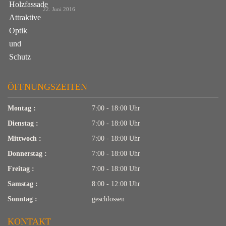
22. Juni 2016
ÖFFNUNGSZEITEN
Montag :
7:00 - 18:00 Uhr
Dienstag :
7:00 - 18:00 Uhr
Mittwoch :
7:00 - 18:00 Uhr
Donnerstag :
7:00 - 18:00 Uhr
Freitag :
7:00 - 18:00 Uhr
Samstag :
8:00 - 12:00 Uhr
Sonntag :
geschlossen
KONTAKT