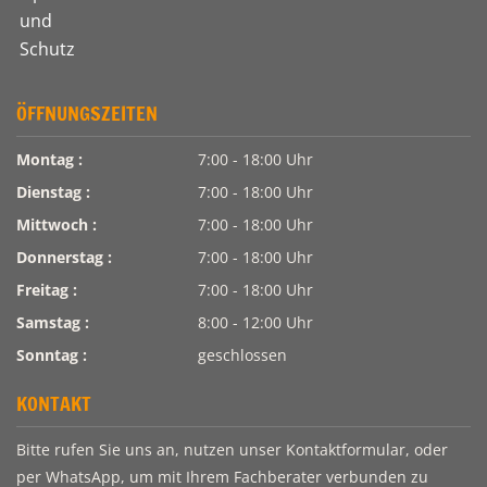
ÖFFNUNGSZEITEN
Montag :
7:00 - 18:00 Uhr
Dienstag :
7:00 - 18:00 Uhr
Mittwoch :
7:00 - 18:00 Uhr
Donnerstag :
7:00 - 18:00 Uhr
Freitag :
7:00 - 18:00 Uhr
Samstag :
8:00 - 12:00 Uhr
Sonntag :
geschlossen
KONTAKT
Bitte rufen Sie uns an, nutzen unser Kontaktformular, oder
per WhatsApp, um mit Ihrem Fachberater verbunden zu