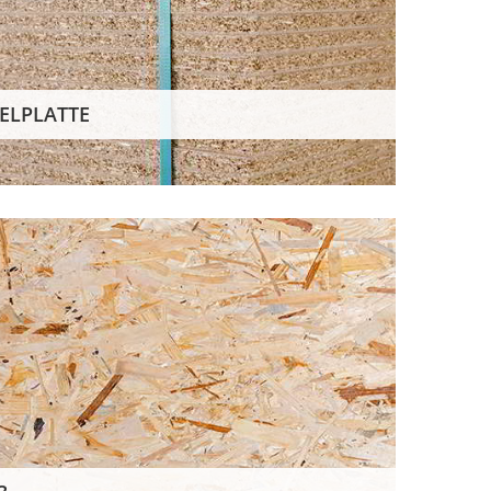
ELPLATTE