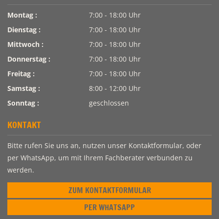
Montag :
7:00 - 18:00 Uhr
Dienstag :
7:00 - 18:00 Uhr
Mittwoch :
7:00 - 18:00 Uhr
Donnerstag :
7:00 - 18:00 Uhr
Freitag :
7:00 - 18:00 Uhr
Samstag :
8:00 - 12:00 Uhr
Sonntag :
geschlossen
KONTAKT
Bitte rufen Sie uns an, nutzen unser Kontaktformular, oder
per WhatsApp, um mit Ihrem Fachberater verbunden zu
werden.
ZUM KONTAKTFORMULAR
PER WHATSAPP