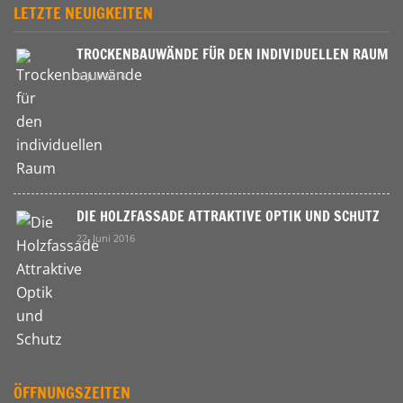
LETZTE NEUIGKEITEN
TROCKENBAUWÄNDE FÜR DEN INDIVIDUELLEN RAUM
9. Juli 2016
DIE HOLZFASSADE ATTRAKTIVE OPTIK UND SCHUTZ
22. Juni 2016
ÖFFNUNGSZEITEN