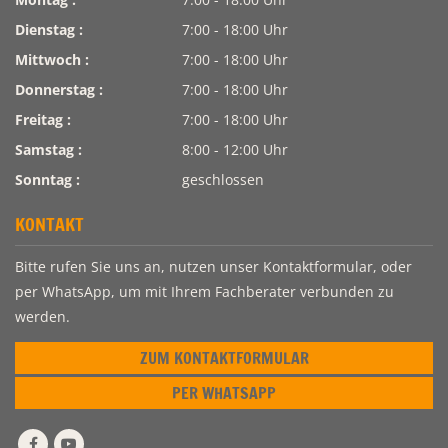
Dienstag :
7:00 - 18:00 Uhr
Mittwoch :
7:00 - 18:00 Uhr
Donnerstag :
7:00 - 18:00 Uhr
Freitag :
7:00 - 18:00 Uhr
Samstag :
8:00 - 12:00 Uhr
Sonntag :
geschlossen
KONTAKT
Bitte rufen Sie uns an, nutzen unser Kontaktformular, oder
per WhatsApp, um mit Ihrem Fachberater verbunden zu
werden.
ZUM KONTAKTFORMULAR
PER WHATSAPP