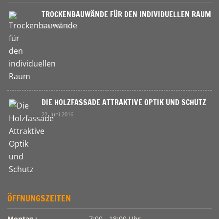
TROCKENBAUWÄNDE FÜR DEN INDIVIDUELLEN RAUM
9. Juli 2016
DIE HOLZFASSADE ATTRAKTIVE OPTIK UND SCHUTZ
22. Juni 2016
ÖFFNUNGSZEITEN
Montag :
7:00 - 18:00 Uhr