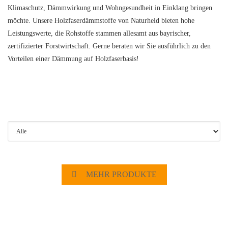
Klimaschutz, Dämmwirkung und Wohngesundheit in Einklang bringen
möchte. Unsere Holzfaserdämmstoffe von Naturheld bieten hohe
Leistungswerte, die Rohstoffe stammen allesamt aus bayrischer,
zertifizierter Forstwirtschaft. Gerne beraten wir Sie ausführlich zu den
Vorteilen einer Dämmung auf Holzfaserbasis!
MEHR PRODUKTE