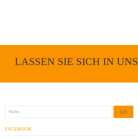
LASSEN SIE SICH IN 
GO
FACEBOOK