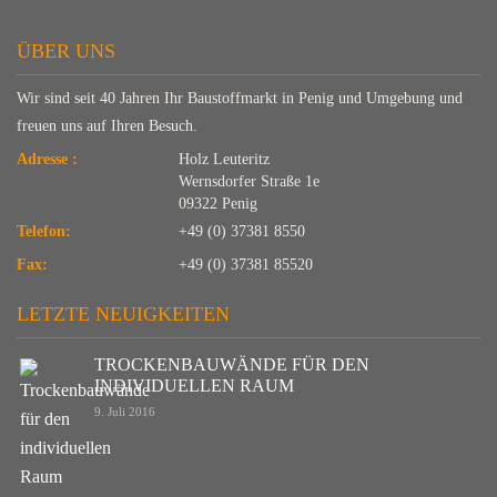
ÜBER UNS
Wir sind seit 40 Jahren Ihr Baustoffmarkt in Penig und Umgebung und
freuen uns auf Ihren Besuch.
Adresse :
Holz Leuteritz
Wernsdorfer Straße 1e
09322 Penig
Telefon:
+49 (0) 37381 8550
Fax:
+49 (0) 37381 85520
LETZTE NEUIGKEITEN
TROCKENBAUWÄNDE FÜR DEN
INDIVIDUELLEN RAUM
9. Juli 2016