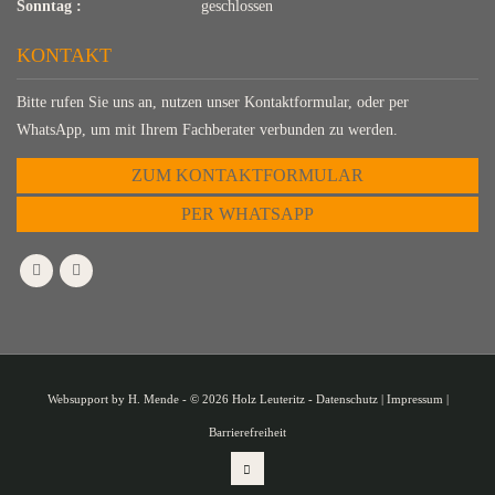
Sonntag :
geschlossen
KONTAKT
Bitte rufen Sie uns an, nutzen unser Kontaktformular, oder per
WhatsApp, um mit Ihrem Fachberater verbunden zu werden.
ZUM KONTAKTFORMULAR
PER WHATSAPP
Websupport by
H. Mende
- © 2026 Holz Leuteritz -
Datenschutz
|
Impressum
|
Barrierefreiheit