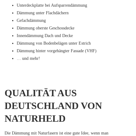
Unterdeckplatte bei Aufsparrendämmung
Dämmung unter Flachdächern
Gefachdämmung
Dämmung oberste Geschossdecke
Innendämmung Dach und Decke
Dämmung von Bodenbelägen unter Estrich
Dämmung hinter vorgehängter Fassade (VHF)
… und mehr!
QUALITÄT AUS
DEUTSCHLAND VON
NATURHELD
Die Dämmung mit Naturfasern ist eine gute Idee, wenn man