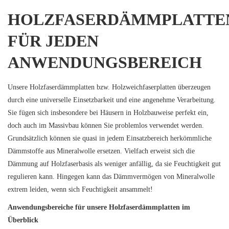
HOLZFASERDÄMMPLATTE
FÜR JEDEN
ANWENDUNGSBEREICH
Unsere Holzfaserdämmplatten bzw. Holzweichfaserplatten überzeugen
durch eine universelle Einsetzbarkeit und eine angenehme Verarbeitung.
Sie fügen sich insbesondere bei Häusern in Holzbauweise perfekt ein,
doch auch im Massivbau können Sie problemlos verwendet werden.
Grundsätzlich können sie quasi in jedem Einsatzbereich herkömmliche
Dämmstoffe aus Mineralwolle ersetzen. Vielfach erweist sich die
Dämmung auf Holzfaserbasis als weniger anfällig, da sie Feuchtigkeit gut
regulieren kann. Hingegen kann das Dämmvermögen von Mineralwolle
extrem leiden, wenn sich Feuchtigkeit ansammelt!
Anwendungsbereiche für unsere Holzfaserdämmplatten im
Überblick