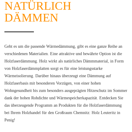
NATÜRLICH
DÄMMEN
Geht es um die passende Wärmedämmung, gibt es eine ganze Reihe an
verschiedenen Materialien. Eine attraktive und bewährte Option ist die
Holzfaserdämmung. Holz wirkt als natürliches Dämmmaterial, in Form
von Holzfaserdämmplatten sorgt es für eine leistungsstarke
Wärmeisolierung. Darüber hinaus überzeugt eine Dämmung auf
Holzfaserbasis mit besonderen Vorzügen, von einer hohen
Wohngesundheit bis zum besonders ausgeprägten Hitzeschutz im Sommer
dank der hohen Rohdichte und Wärmespeicherkapazität. Entdecken Sie
das überzeugende Programm an Produkten für die Holzfaserdämmung
bei Ihrem Holzhandel für den Großraum Chemnitz: Holz Leuteritz in
Penig!