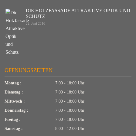
DIE HOLZFASSADE ATTRAKTIVE OPTIK UND
SCHUTZ
22. Juni 2016
ÖFFNUNGSZEITEN
Montag :
7:00 - 18:00 Uhr
Dienstag :
7:00 - 18:00 Uhr
Mittwoch :
7:00 - 18:00 Uhr
Donnerstag :
7:00 - 18:00 Uhr
Freitag :
7:00 - 18:00 Uhr
Samstag :
8:00 - 12:00 Uhr