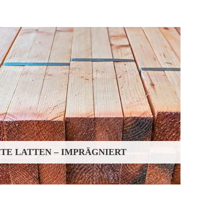
TE LATTEN – IMPRÄGNIERT