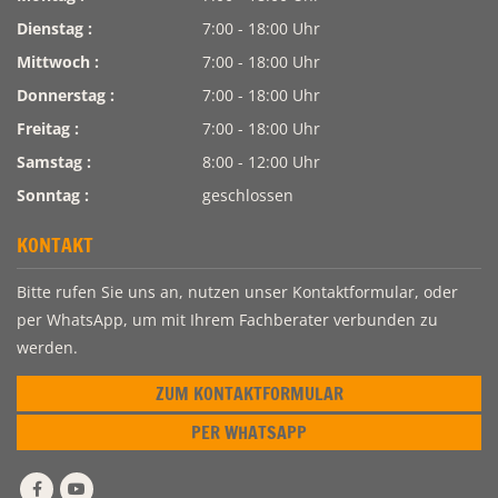
Dienstag :
7:00 - 18:00 Uhr
Mittwoch :
7:00 - 18:00 Uhr
Donnerstag :
7:00 - 18:00 Uhr
Freitag :
7:00 - 18:00 Uhr
Samstag :
8:00 - 12:00 Uhr
Sonntag :
geschlossen
KONTAKT
Bitte rufen Sie uns an, nutzen unser Kontaktformular, oder
per WhatsApp, um mit Ihrem Fachberater verbunden zu
werden.
ZUM KONTAKTFORMULAR
PER WHATSAPP