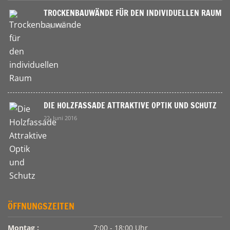
TROCKENBAUWÄNDE FÜR DEN INDIVIDUELLEN RAUM
9. Juli 2016
DIE HOLZFASSADE ATTRAKTIVE OPTIK UND SCHUTZ
22. Juni 2016
ÖFFNUNGSZEITEN
Montag :
7:00 - 18:00 Uhr