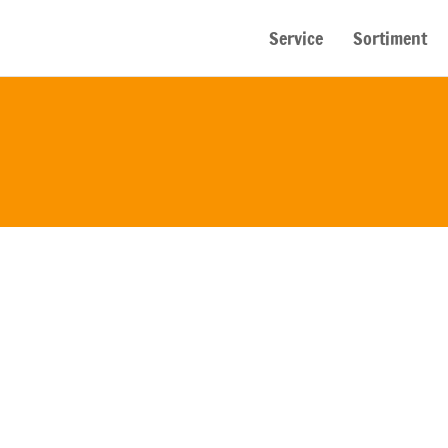
Service
Sortiment