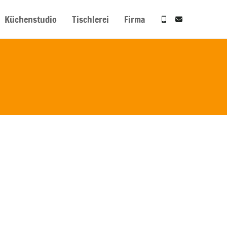
Küchenstudio
Tischlerei
Firma