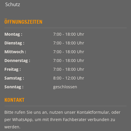
ÖFFNUNGSZEITEN
Montag :
7:00 - 18:00 Uhr
Dienstag :
7:00 - 18:00 Uhr
Mittwoch :
7:00 - 18:00 Uhr
Donnerstag :
7:00 - 18:00 Uhr
Freitag :
7:00 - 18:00 Uhr
Samstag :
8:00 - 12:00 Uhr
Sonntag :
geschlossen
KONTAKT
Bitte rufen Sie uns an, nutzen unser Kontaktformular, oder
per WhatsApp, um mit Ihrem Fachberater verbunden zu
werden.