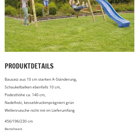
PRODUKTDETAILS
Bausatz aus 10 cm starken A-Ständerung,
Schaukelbalken ebenfalls 10 cm,
Podesthöhe ca. 140 cm,
Nadelholz, kesseldruckimprägniert grün
Wellenrutsche nicht mit im Lieferumfang
456/196/230 cm
Bestellware