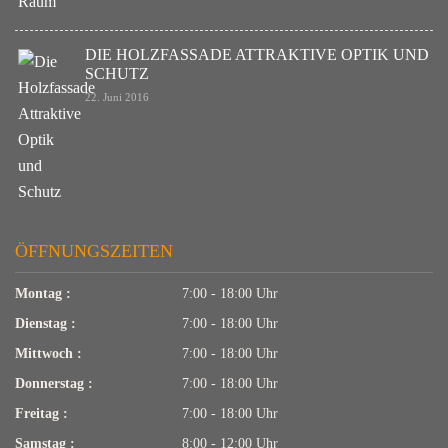
DIE HOLZFASSADE ATTRAKTIVE OPTIK UND
SCHUTZ
22. Juni 2016
ÖFFNUNGSZEITEN
Montag :
7:00 - 18:00 Uhr
Dienstag :
7:00 - 18:00 Uhr
Mittwoch :
7:00 - 18:00 Uhr
Donnerstag :
7:00 - 18:00 Uhr
Freitag :
7:00 - 18:00 Uhr
Samstag :
8:00 - 12:00 Uhr