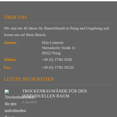
ÜBER UNS
Wir sind seit 40 Jahren Ihr Baustoffmarkt in Penig und Umgebung und
freuen uns auf Ihren Besuch.
Adresse :
Holz Leuteritz
Wernsdorfer Straße 1e
09322 Penig
Telefon:
+49 (0) 37381 8550
Fax:
+49 (0) 37381 85520
LETZTE NEUIGKEITEN
TROCKENBAUWÄNDE FÜR DEN
INDIVIDUELLEN RAUM
9. Juli 2016